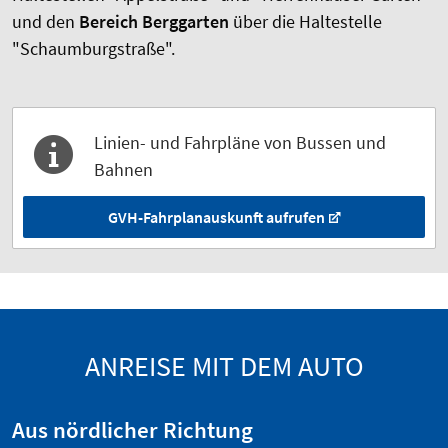
und den
Bereich Berggarten
über die Haltestelle
"Schaumburgstraße".
Linien- und Fahrpläne von Bussen und
Bahnen
GVH-Fahrplanauskunft aufrufen
ANREISE MIT DEM AUTO
Aus nördlicher Richtung