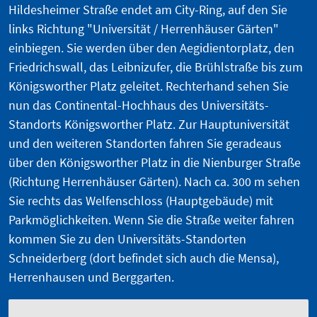
Hildesheimer Straße endet am City-Ring, auf den Sie
links Richtung "Universität / Herrenhäuser Gärten"
einbiegen. Sie werden über den Aegidientorplatz, den
Friedrichswall, das Leibnizufer, die Brühlstraße bis zum
Königsworther Platz geleitet. Rechterhand sehen Sie
nun das Continental-Hochhaus des Universitäts-
Standorts Königsworther Platz. Zur Hauptuniversität
und den weiteren Standorten fahren Sie geradeaus
über den Königsworther Platz in die Nienburger Straße
(Richtung Herrenhäuser Gärten). Nach ca. 300 m sehen
Sie rechts das Welfenschloss (Hauptgebäude) mit
Parkmöglichkeiten. Wenn Sie die Straße weiter fahren
kommen Sie zu den Universitäts-Standorten
Schneiderberg (dort befindet sich auch die Mensa),
Herrenhausen und Berggarten.