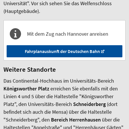
Universität". Vor sich sehen Sie das Welfenschloss
(Hauptgebäude).
Mit dem Zug nach Hannover anreisen
Fahrplanauskunft der Deutschen Bahn
Weitere Standorte
Das Continental-Hochhaus im Universitäts-Bereich
Königsworther Platz
erreichen Sie ebenfalls mit den
Linien 4 und 5 über die Haltestelle "Königsworther
Platz", den Universitäts-Bereich
Schneiderberg
(dort
befindet sich auch die Mensa) über die Haltestelle
"Schneiderberg", den
Bereich Herrenhausen
über die
Haltestellen "Appelstraße" und "Herrenhäuser Gärten"