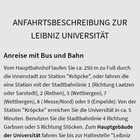
ANFAHRTSBESCHREIBUNG ZUR
LEIBNIZ UNIVERSITÄT
Anreise mit Bus und Bahn
Vom Hauptbahnhof laufen Sie ca. 250 m zu Fuß durch
die Innenstadt zur Station "Kröpcke", oder fahren die
eine Station mit der Stadtbahnlinie 1 (Richtung Laatzen
oder Sarstedt), 2 (Rethen), 3 (Wettbergen), 7
(Wettbergen), 8 ( Messe/Nord) oder 9 (Empelde). Von der
Station "Kröpcke" erreichen Sie die Universität in ca. 5
Minuten. Benutzen Sie die Stadtbahnlinie 4 Richtung
Garbsen oder 5 Richtung Stöcken. Zum
Hauptgebäude
der Universität
fahren Sie bis zur Haltestelle "Leibniz