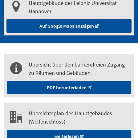
Hauptgebäude der Leibniz Universität
Hannover
Auf Google Maps anzeigen
Übersicht über den barrierefreien Zugang
zu Räumen und Gebäuden
PDF herunterladen
Übersichtsplan des Hauptgebäudes
(Welfenschloss)
weiterlesen