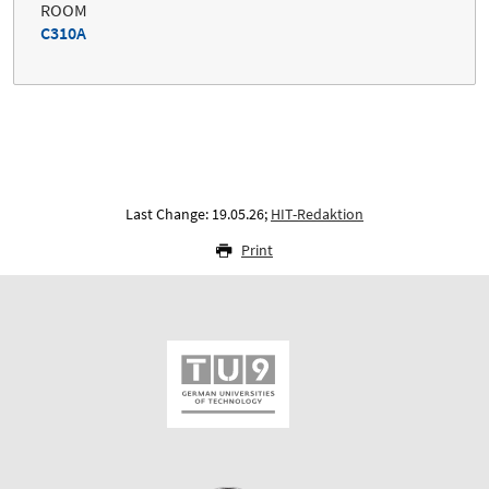
ROOM
C310A
Last Change: 19.05.26;
HIT-Redaktion
Print