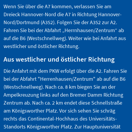
Wenn Sie über die A7 kommen, verlassen Sie am
Dreieck Hannover-Nord die A7 in Richtung Hannover-
Nord/Dortmund (A352). Folgen Sie der A352 zur A2.
Fahren Sie bei der Abfahrt „Herrnhausen/Zentrum“ ab
auf die B6 (Westschnellweg). Weiter wie bei Anfahrt aus
westlicher und östlicher Richtung.
Aus westlicher und östlicher Richtung
Die Anfahrt mit dem PKW erfolgt über die A2. Fahren Sie
bei der Abfahrt "Herrenhausen/Zentrum" ab auf die B6
(Westschnellweg). Nach ca. 8 km biegen Sie an der
Ampelkreuzung links auf den Bremer Damm Richtung
Zentrum ab. Nach ca. 2 km endet diese Schnellstraße
am Königsworther Platz. Vor sich sehen Sie schräg
rechts das Continental-Hochhaus des Universitäts-
Standorts Königsworther Platz. Zur Hauptuniversität