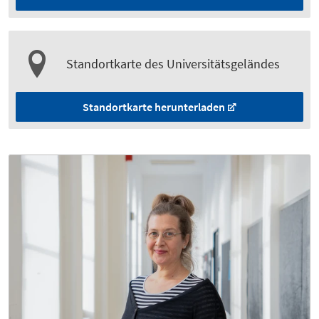
Standortkarte des Universitätsgeländes
Standortkarte herunterladen