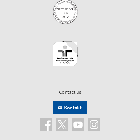
Contact us
Kontakt