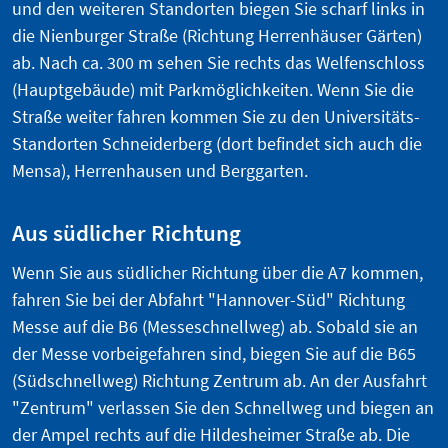
und den weiteren Standorten biegen Sie scharf links in
die Nienburger Straße (Richtung Herrenhäuser Gärten)
ab. Nach ca. 300 m sehen Sie rechts das Welfenschloss
(Hauptgebäude) mit Parkmöglichkeiten. Wenn Sie die
Straße weiter fahren kommen Sie zu den Universitäts-
Standorten Schneiderberg (dort befindet sich auch die
Mensa), Herrenhausen und Berggarten.
Aus südlicher Richtung
Wenn Sie aus südlicher Richtung über die A7 kommen,
fahren Sie bei der Abfahrt "Hannover-Süd" Richtung
Messe auf die B6 (Messeschnellweg) ab. Sobald sie an
der Messe vorbeigefahren sind, biegen Sie auf die B65
(Südschnellweg) Richtung Zentrum ab. An der Ausfahrt
"Zentrum" verlassen Sie den Schnellweg und biegen an
der Ampel rechts auf die Hildesheimer Straße ab. Die