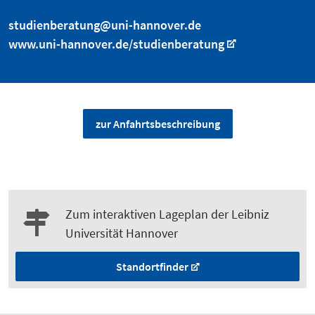
studienberatung@uni-hannover.de
www.uni-hannover.de/studienberatung
zur Anfahrtsbeschreibung
Zum interaktiven Lageplan der Leibniz
Universität Hannover
Standortfinder