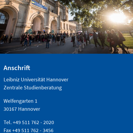
Anschrift
Leibniz Universität Hannover
Zentrale Studienberatung
Welfengarten 1
30167 Hannover
Tel. +49 511 762 - 2020
Fax +49 511 762 - 3456