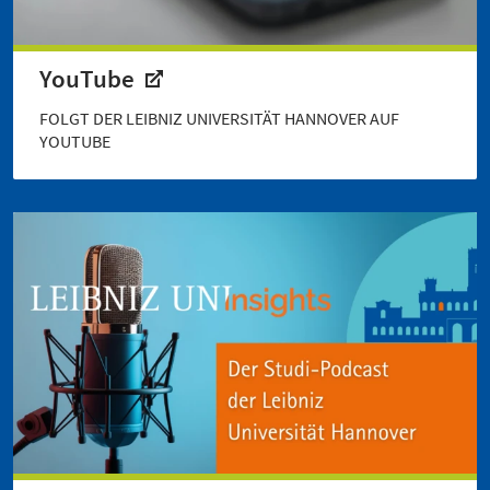
YouTube
FOLGT DER LEIBNIZ UNIVERSITÄT HANNOVER AUF
YOUTUBE