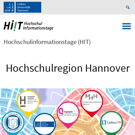
Hochschulinformationstage (HIT)
Hochschulregion Hannover