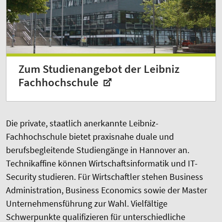
Zum Studienangebot der Leibniz
Fachhochschule
Die private, staatlich anerkannte Leibniz-
Fachhochschule bietet praxisnahe duale und
berufsbegleitende Studiengänge in Hannover an.
Technikaffine können Wirtschaftsinformatik und IT-
Security studieren. Für Wirtschaftler stehen Business
Administration, Business Economics sowie der Master
Unternehmensführung zur Wahl. Vielfältige
Schwerpunkte qualifizieren für unterschiedliche