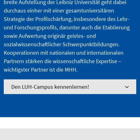
breite Aufstellung der Leibniz Universität geht dabei
durchaus einher mit einer gesamtuniversitären
Strategie der Profilschärfung, insbesondere des Lehr-
und Forschungsprofils, darunter auch die Etablierung
sowie Aufwertung originär geistes- und
sozialwissenschaftlicher Schwerpunktbildungen.
Kooperationen mit nationalen und internationalen
Partnern stärken die wissenschaftliche Expertise –
wichtigster Partner ist die MHH.
Den LUH-Campus kennenlernen!