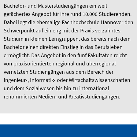
Bachelor- und Masterstudiengängen ein weit
gefächertes Angebot für ihre rund 10.000 Studierenden.
Dabei legt die ehemalige Fachhochschule Hannover den
Schwerpunkt auf ein eng mit der Praxis verzahntes
Studium in kleinen Lerngruppen, das bereits nach dem
Bachelor einen direkten Einstieg in das Berufsleben
ermöglicht. Das Angebot in den fünf Fakultäten reicht
von praxisorientierten regional und überregional
vernetzten Studiengängen aus dem Bereich der
Ingenieur-, Informatik- oder Wirtschafts­wissenschaften
und dem Sozialwesen bis hin zu international
renommierten Medien- und Kreativstudiengängen.