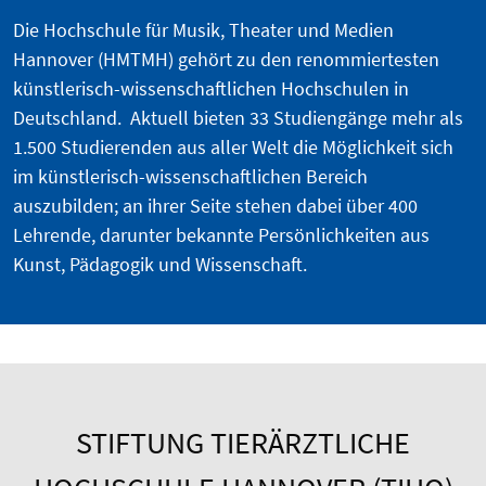
Die Hochschule für Musik, Theater und Medien
Hannover (HMTMH) gehört zu den renommiertesten
künstlerisch-wissenschaftlichen Hochschulen in
Deutschland. Aktuell bieten 33 Studiengänge mehr als
1.500 Studierenden aus aller Welt die Möglichkeit sich
im künstlerisch-wissenschaftlichen Bereich
auszubilden; an ihrer Seite stehen dabei über 400
Lehrende, darunter bekannte Persönlichkeiten aus
Kunst, Pädagogik und Wissenschaft.
STIFTUNG TIERÄRZTLICHE