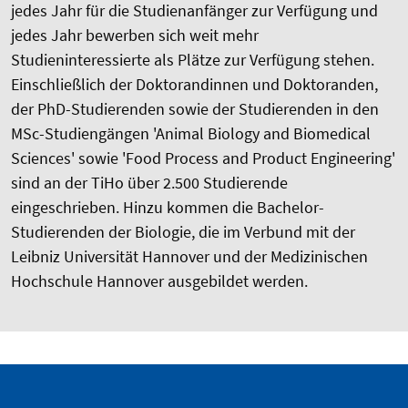
jedes Jahr für die Studienanfänger zur Verfügung und
jedes Jahr bewerben sich weit mehr
Studieninteressierte als Plätze zur Verfügung stehen.
Einschließlich der Doktorandinnen und Doktoranden,
der PhD-Studierenden sowie der Studierenden in den
MSc-Studiengängen 'Animal Biology and Biomedical
Sciences' sowie 'Food Process and Product Engineering'
sind an der TiHo über 2.500 Studierende
eingeschrieben. Hinzu kommen die Bachelor-
Studierenden der Biologie, die im Verbund mit der
Leibniz Universität Hannover und der Medizinischen
Hochschule Hannover ausgebildet werden.