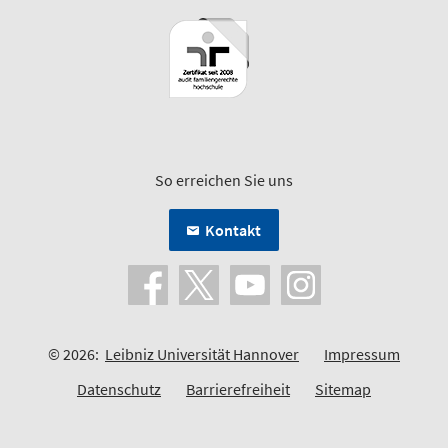
So erreichen Sie uns
Kontakt
© 2026:
Leibniz Universität Hannover
Impressum
Datenschutz
Barrierefreiheit
Sitemap