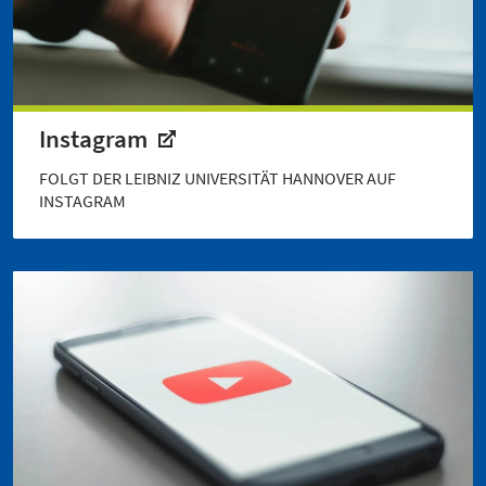
Instagram
FOLGT DER LEIBNIZ UNIVERSITÄT HANNOVER AUF
INSTAGRAM