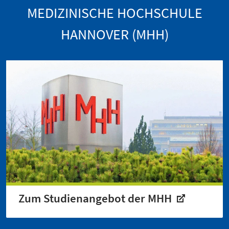
MEDIZINISCHE HOCHSCHULE
HANNOVER (MHH)
Zum Studienangebot der MHH