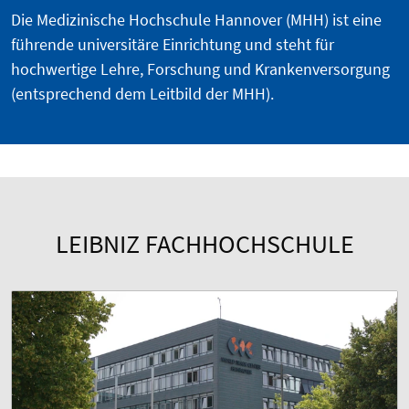
Die Medizinische Hochschule Hannover (MHH) ist eine
führende universitäre Einrichtung und steht für
hochwertige Lehre, Forschung und Krankenversorgung
(entsprechend dem Leitbild der MHH).
LEIBNIZ FACHHOCHSCHULE