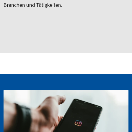
Branchen und Tätigkeiten.