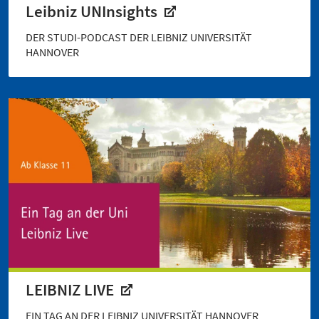
Leibniz UNInsights
DER STUDI-PODCAST DER LEIBNIZ UNIVERSITÄT
HANNOVER
LEIBNIZ LIVE
EIN TAG AN DER LEIBNIZ UNIVERSITÄT HANNOVER