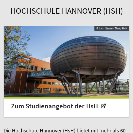
HOCHSCHULE HANNOVER (HSH)
© Lam Nguyen Tien / HsH
Zum Studienangebot der HsH
Die Hochschule Hannover (HsH) bietet mit mehr als 60