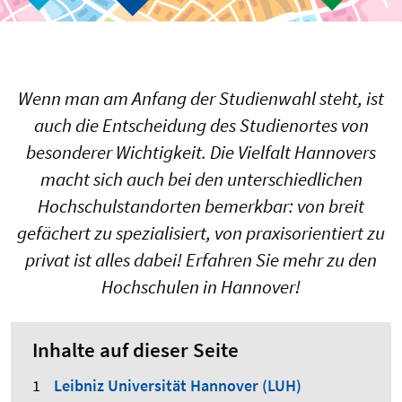
Wenn man am Anfang der Studienwahl steht, ist
auch die Entscheidung des Studienortes von
besonderer Wichtigkeit. Die Vielfalt Hannovers
macht sich auch bei den unterschiedlichen
Hochschulstandorten bemerkbar: von breit
gefächert zu spezialisiert, von praxisorientiert zu
privat ist alles dabei! Erfahren Sie mehr zu den
Hochschulen in Hannover!
Inhalte auf dieser Seite
Leibniz Universität Hannover (LUH)