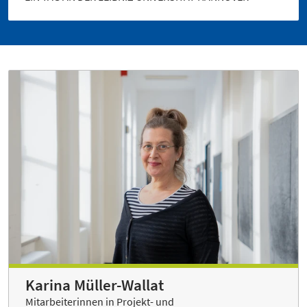
Karina Müller-Wallat
Mitarbeiterinnen in Projekt- und