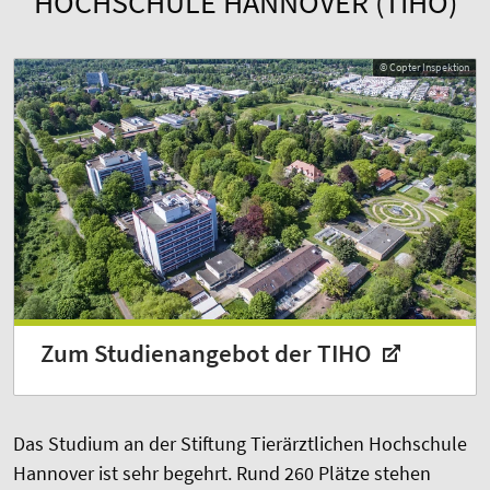
HOCHSCHULE HANNOVER (TIHO)
© Copter Inspektion
Zum Studienangebot der TIHO
Das Studium an der Stiftung Tierärztlichen Hochschule
Hannover ist sehr begehrt. Rund 260 Plätze stehen