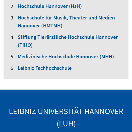
Hochschule Hannover (HsH)
Hochschule für Musik, Theater und Medien
Hannover (HMTMH)
Stiftung Tierärztliche Hochschule Hannover
(TIHO)
Medizinische Hochschule Hannover (MHH)
Leibniz Fachhochschule
LEIBNIZ UNIVERSITÄT HANNOVER
(LUH)